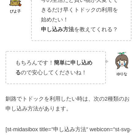
今の生活だと買い物が大変でで
きるだけ早くトドックの利用を
始めたい！
申し込み方法
を教えてくれる？
もちろんです！
簡単に申し込め
る
ので安心してくださいね！
釧路でトドックを利用したい時は、次の2種類のお
申し込み方法があります。
[st-midasibox title=”申し込み方法” webicon=”st-svg-