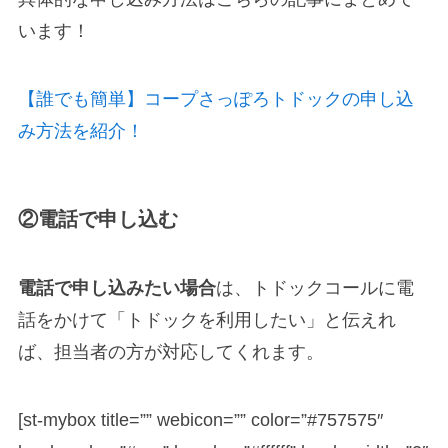
います！
【誰でも簡単】コープさっぽろトドックの申し込
み方法を紹介！
②電話で申し込む
電話で申し込みたい場合
は、トドックコールに電
話をかけて「トドックを利用したい」と伝えれ
ば、担当者の方が対応してくれます。
[st-mybox title=”” webicon=”” color=”#757575″