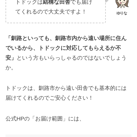
トドックは
結構な田舎
でも届け
てくれるので大丈夫ですよ！
「釧路といっても、釧路市内から遠い場所に住ん
でいるから、トドックに対応してもらえるか不
安」
という方もいらっしゃるのではないでしょう
か。
トドックは、釧路市から遠い田舎でも基本的には
届けてくれるのでご安心ください！
公式HPの「お届け範囲」には、