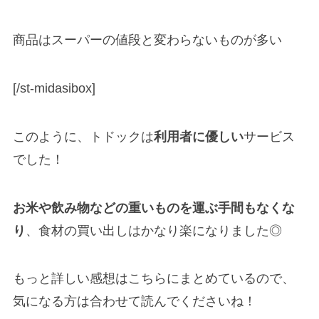
商品はスーパーの値段と変わらないものが多い
[/st-midasibox]
このように、トドックは
利用者に優しい
サービス
でした！
お米や飲み物などの重いものを運ぶ手間もなくな
り
、食材の買い出しはかなり楽になりました◎
もっと詳しい感想はこちらにまとめているので、
気になる方は合わせて読んでくださいね！