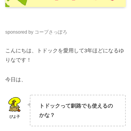
sponsored by コープさっぽろ
こんにちは、トドックを愛用して3年ほどになるゆ
りなです！
今日は、
トドックって釧路でも使えるの
かな？