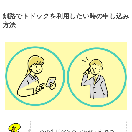
釧路でトドックを利用したい時の申し込み
方法