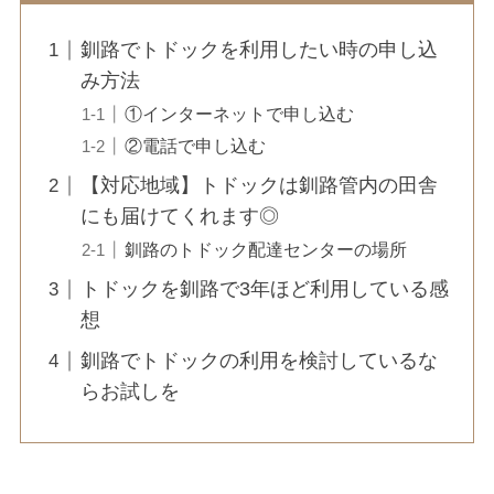
釧路でトドックを利用したい時の申し込
み方法
①インターネットで申し込む
②電話で申し込む
【対応地域】トドックは釧路管内の田舎
にも届けてくれます◎
釧路のトドック配達センターの場所
トドックを釧路で3年ほど利用している感
想
釧路でトドックの利用を検討しているな
らお試しを