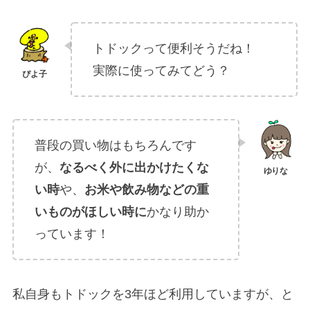
トドックって便利そうだね！
実際に使ってみてどう？
普段の買い物はもちろんです
が、
なるべく外に出かけたくな
い時
や、
お米や飲み物などの重
いものがほしい時に
かなり助か
っています！
私自身もトドックを3年ほど利用していますが、
と