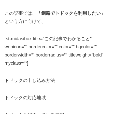
この記事では、
「釧路でトドックを利用したい」
という方に向けて、
[st-midasibox title=”この記事でわかること”
webicon=”” bordercolor=”” color=”” bgcolor=””
borderwidth=”” borderradius=”” titleweight=”bold”
myclass=””]
トドックの申し込み方法
トドックの対応地域