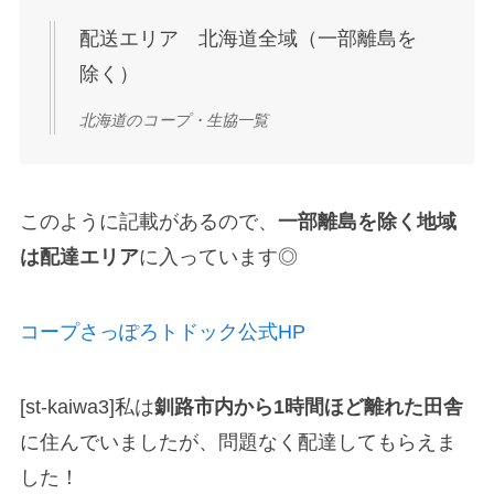
配送エリア 北海道全域（一部離島を
除く）
北海道のコープ・生協一覧
このように記載があるので、
一部離島を除く地域
は配達エリア
に入っています◎
コープさっぽろトドック公式HP
[st-kaiwa3]私は
釧路市内から1時間ほど離れた田舎
に住んでいましたが、問題なく配達してもらえま
した！