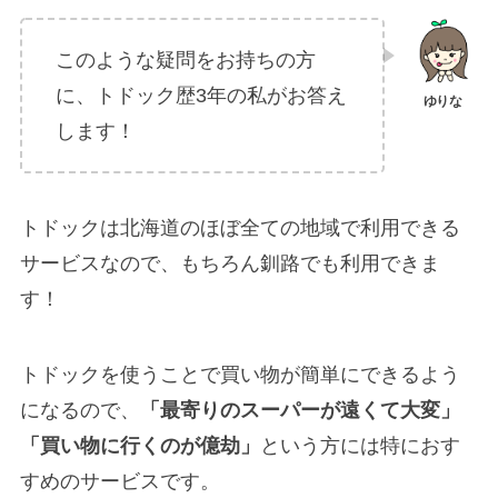
このような疑問をお持ちの方
に、トドック歴3年の私がお答え
します！
トドックは北海道のほぼ全ての地域で利用できる
サービスなので、もちろん釧路でも利用できま
す！
トドックを使うことで買い物が簡単にできるよう
になるので、
「最寄りのスーパーが遠くて大変」
「買い物に行くのが億劫」
という方には特におす
すめのサービスです。