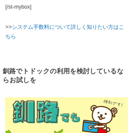
[/st-mybox]
>>
システム手数料について詳しく知りたい方はこ
ちら
釧路でトドックの利用を検討しているな
らお試しを