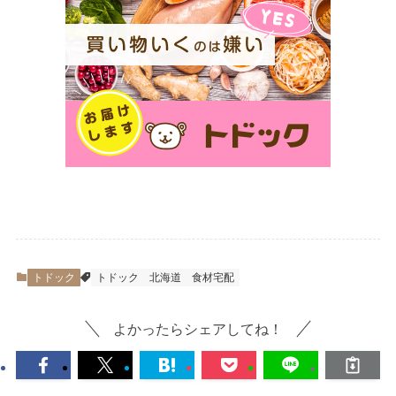
トドック
トドック
北海道
食材宅配
よかったらシェアしてね！