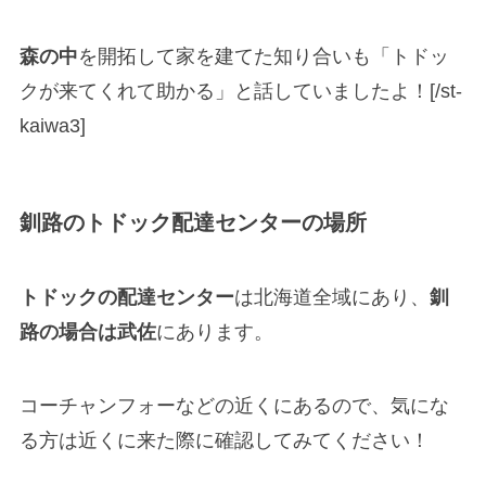
森の中
を開拓して家を建てた知り合いも「トドッ
クが来てくれて助かる」と話していましたよ！[/st-
kaiwa3]
釧路のトドック配達センターの場所
トドックの配達センター
は北海道全域にあり、
釧
路の場合は武佐
にあります。
コーチャンフォーなどの近くにあるので、気にな
る方は近くに来た際に確認してみてください！