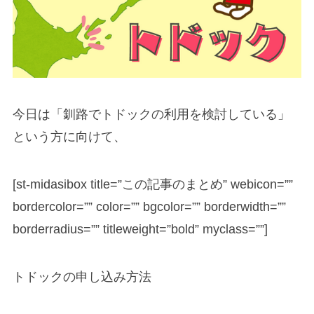
今日は「釧路でトドックの利用を検討している」
という方に向けて、
[st-midasibox title=”この記事のまとめ” webicon=””
bordercolor=”” color=”” bgcolor=”” borderwidth=””
borderradius=”” titleweight=”bold” myclass=””]
トドックの申し込み方法