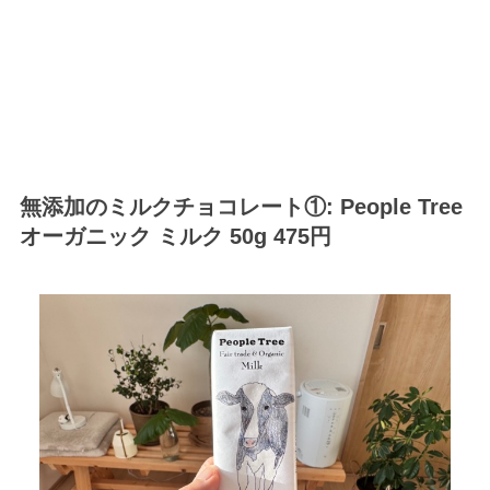
無添加のミルクチョコレート①: People Tree
オーガニック ミルク 50g 475円