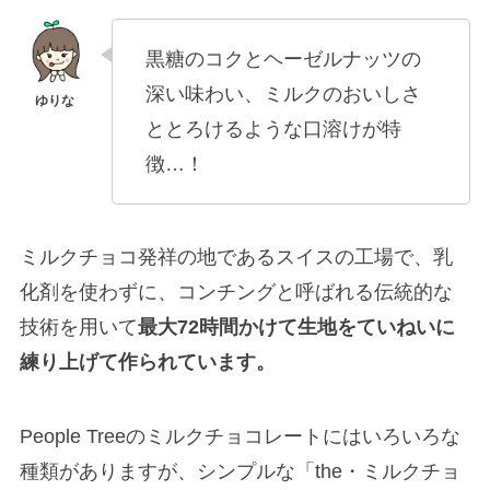
黒糖のコクとヘーゼルナッツの
深い味わい、ミルクのおいしさ
ととろけるような口溶けが特
徴…！
ミルクチョコ発祥の地であるスイスの工場で、乳
化剤を使わずに、コンチングと呼ばれる伝統的な
技術を用いて
最大72時間かけて生地をていねいに
練り上げて作られています。
People Treeのミルクチョコレートにはいろいろな
種類がありますが、シンプルな「the・ミルクチョ