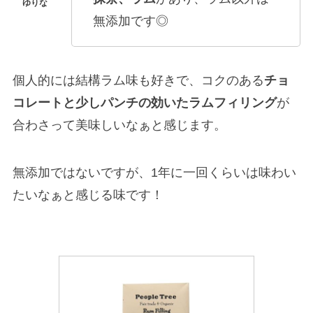
無添加です◎
個人的には結構ラム味も好きで、コクのある
チョ
コレートと少しパンチの効いたラムフィリング
が
合わさって美味しいなぁと感じます。
無添加ではないですが、1年に一回くらいは味わい
たいなぁと感じる味です！