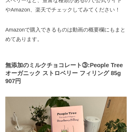
ズベリーなど、豊富な種類があるので公式サイト
やAmazon、楽天でチェックしてみてください！
Amazonで購入できるものは動画の概要欄にもまと
めてあります。
無添加のミルクチョコレート③:People Tree
オーガニック ストロベリー フィリング 85g
907円