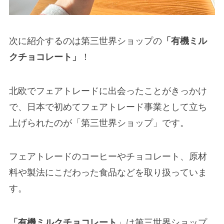
次に紹介するのは第三世界ショップの
「有機ミル
クチョコレート」
！
北欧でフェアトレードに出会ったことがきっかけ
で、日本で初めてフェアトレード事業として立ち
上げられたのが「第三世界ショップ」です。
フェアトレードのコーヒーやチョコレート、原材
料や製法にこだわった食品などを取り扱っていま
す。
「有機ミルクチョコレート
」は第三世界ショップ