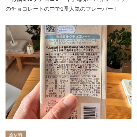
のチョコレートの中で1番人気のフレーバー！
原材料