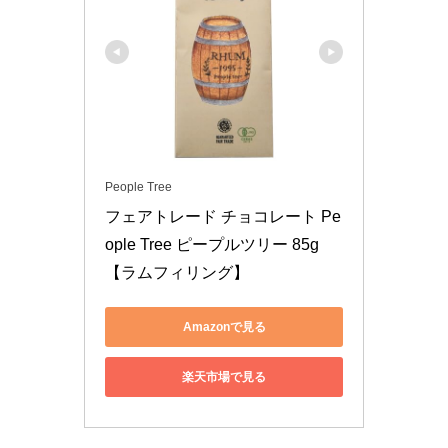
People Tree
フェアトレード チョコレート Pe
ople Tree ピープルツリー 85g
【ラムフィリング】
Amazonで見る
楽天市場で見る