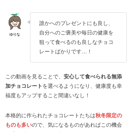
誰かへのプレゼントにも良し、
自分へのご褒美や毎日の健康を
狙って食べるのも良しなチョコ
レートばかりです…！
この動画を見ることで、
安心して食べられる無添
加チョコレート
を選べるようになり、健康度も幸
福度もアップすること間違いなし！
本格的に作られたチョコレートたちは
秋冬限定の
ものも多い
ので、気になるものがあればこの機会