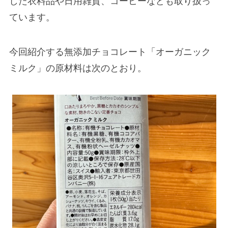
した衣料品や日用雑貨、コーヒーなども取り扱っ
ています。
今回紹介する無添加チョコレート「オーガニック
ミルク」の原材料は次のとおり。