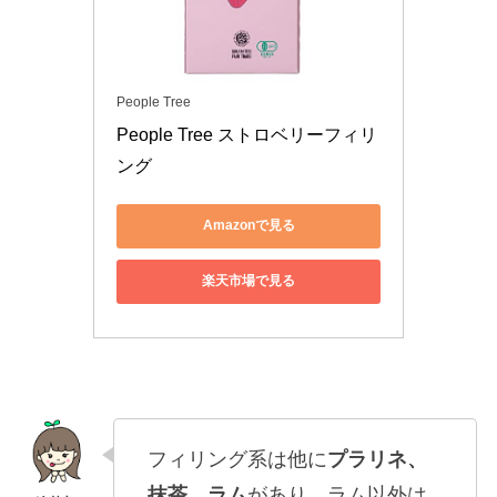
People Tree
People Tree ストロベリーフィリ
ング
Amazonで見る
楽天市場で見る
フィリング系は他に
プラリネ、
抹茶、ラム
があり、ラム以外は