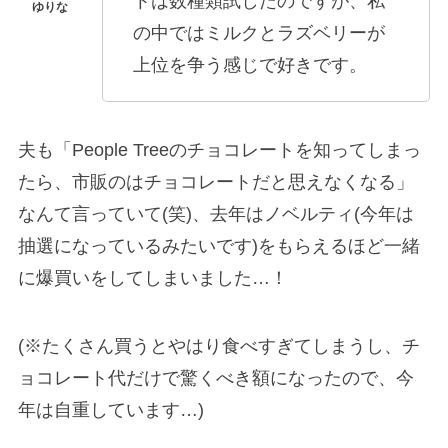
トは数種類試したのですが、私
の中ではミルクとラズベリーが
上位を争う感じで好きです。
夫も「People Treeのチョコレートを知ってしまっ
たら、市販のはチョコレートだと思えなくなる」
なんて言っていて(笑)、去年はノベルティ(今年は
抽選になっているみたいです)をもらえるほど一緒
に爆買いをしてしまいました…！
(※たくさん買うとやはり食べすぎてしまうし、チ
ョコレート代だけで驚くべき額になったので、今
年は自重しています…)