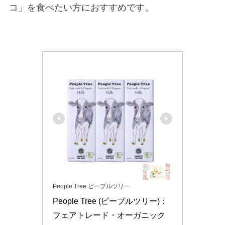
コ」を食べたい方におすすめです。
People Tree ピープルツリー
People Tree (ピープルツリー)：
フェアトレード・オーガニック