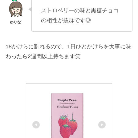
ストロベリーの味と黒糖チョコ
の相性が抜群です◎
18かけらに割れるので、1日ひとかけらを大事に味
わったら2週間以上持ちます笑