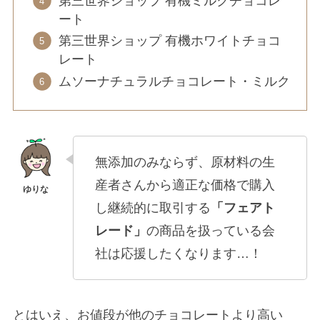
第三世界ショップ 有機ミルクチョコレ
ート
第三世界ショップ 有機ホワイトチョコ
レート
ムソーナチュラルチョコレート・ミルク
無添加のみならず、原材料の生
産者さんから適正な価格で購入
し継続的に取引する
「フェアト
レード」
の商品を扱っている会
社は応援したくなります…！
とはいえ、お値段が他のチョコレートより高い