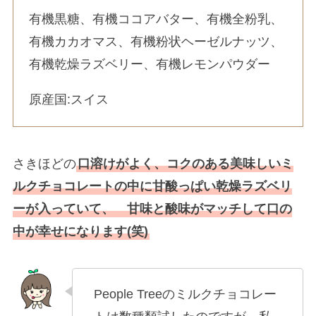
有機黒糖、有機ココアバター、有機全粉乳、
有機カカオマス、有機粉状ヘーゼルナッツ、
有機乾燥ラズベリー、有機レモンパウダー
原産国:スイス
さきほどの
口溶けがよく、コクのある美味しいミ
ルクチョコレートの中に甘酸っぱい乾燥ラズベリ
ーが入っていて、 甘味と酸味がマッチして口の
中が幸せになります(笑)
People Treeのミルクチョコレー