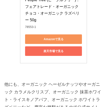
フェアトレード・オーガニック
チョコ・オーガニック ラズベリ
ー 50g
78553-1
Amazonで見る
楽天市場で見る
他にも、オーガニック ヘーゼルナッツやオーガニ
ック カラメルクリスプ、オーガニック 抹茶ホワイ
ト・ライスキノアパフ、オーガニック ホワイトラ