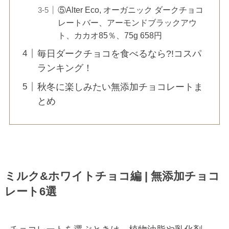
⑤Alter Eco, オーガニック ダークチョコ
レートバー、アーモンドブラックアウ
ト、カカオ85％、75g 658円
毎日ダークチョコを食べるなら?!コスパ
ランキング！
秋冬に楽しみたい無添加チョコレートま
とめ
ミルク&ホワイトチョコ編 | 無添加チョコ
レート6選