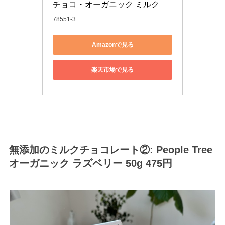
チョコ・オーガニック ミルク
78551-3
Amazonで見る
楽天市場で見る
無添加のミルクチョコレート②: People Tree
オーガニック ラズベリー 50g 475円