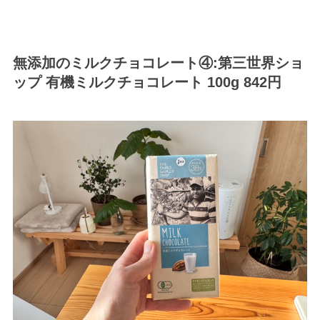
無添加のミルクチョコレート④:第三世界ショ
ップ 有機ミルクチョコレート 100g
842円