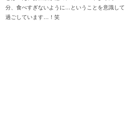
分、食べすぎないように…ということを意識して
過ごしています…！笑