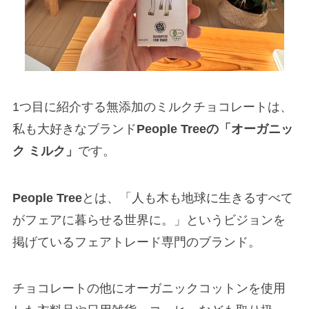
1つ目に紹介する無添加のミルクチョコレートは、
私も大好きなブランド
People Treeの「オーガニッ
ク ミルク」
です。
People Tree
とは、「人も木も地球に生きるすべて
がフェアに暮らせる世界に。」というビジョンを
掲げているフェアトレード専門のブランド。
チョコレートの他にオーガニックコットンを使用