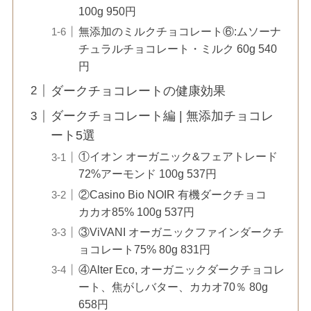
100g 950円
無添加のミルクチョコレート⑥:ムソーナ
チュラルチョコレート・ミルク 60g 540
円
ダークチョコレートの健康効果
ダークチョコレート編 | 無添加チョコレ
ート5選
①イオン オーガニック&フェアトレード
72%アーモンド 100g 537円
②Casino Bio NOIR 有機ダークチョコ
カカオ85% 100g 537円
③ViVANI オーガニックファインダークチ
ョコレート75% 80g 831円
④Alter Eco, オーガニックダークチョコレ
ート、焦がしバター、カカオ70％ 80g
658円