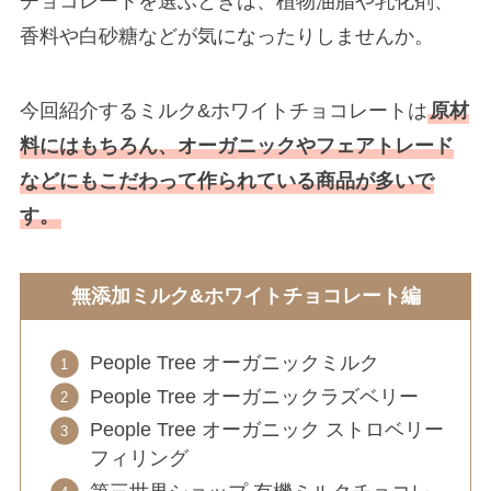
チョコレートを選ぶときは、植物油脂や乳化剤、
香料や白砂糖などが気になったりしませんか。
今回紹介するミルク&ホワイトチョコレートは
原材
料にはもちろん、オーガニックやフェアトレード
などにもこだわって作られている商品が多いで
す。
無添加ミルク&ホワイトチョコレート編
People Tree オーガニックミルク
People Tree オーガニックラズベリー
People Tree オーガニック ストロベリー
フィリング