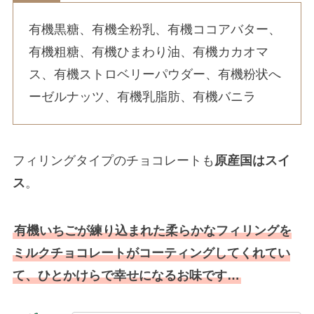
有機黒糖、有機全粉乳、有機ココアバター、
有機粗糖、有機ひまわり油、有機カカオマ
ス、有機ストロベリーパウダー、有機粉状へ
ーゼルナッツ、有機乳脂肪、有機バニラ
フィリングタイプのチョコレートも
原産国はスイ
ス
。
有機いちごが練り込まれた柔らかなフィリングを
ミルクチョコレートがコーティングしてくれてい
て、ひとかけらで幸せになるお味です…