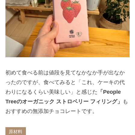
初めて食べる前は値段を見てなかなか手が出なか
ったのですが、食べてみると「これ、ケーキの代
わりになるくらい美味しい」と感じた
「People
Treeのオーガニック ストロベリー フィリング」
も
おすすめの無添加チョコレートです。
原材料