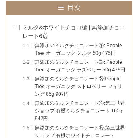
目次
ミルク&ホワイトチョコ編 | 無添加チョコ
レート6選
無添加のミルクチョコレート①: People
Tree オーガニック ミルク 50g 475円
無添加のミルクチョコレート②: People
Tree オーガニック ラズベリー 50g 475円
無添加のミルクチョコレート③:People
Tree オーガニック ストロベリー フィリ
ング 85g 907円
無添加のミルクチョコレート④:第三世界
ショップ 有機ミルクチョコレート 100g
842円
無添加のミルクチョコレート⑤:第三世界
ショップ 有機ホワイトチョコレート